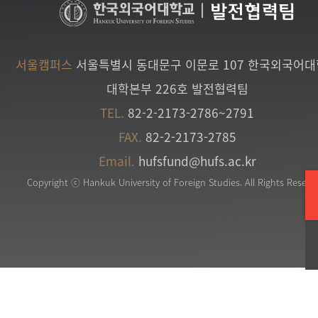
|
발전협력팀
서울캠퍼스
서울특별시 동대문구 이문로 107 한국외국어
대학본부 226호 발전협력팀
TEL.
82-2-2173-2786~2791
FAX.
82-2-2173-2785
Email.
hufsfund@hufs.ac.kr
Copyright ⓒ Hankuk University of Foreign Studies. All Rights Reserv