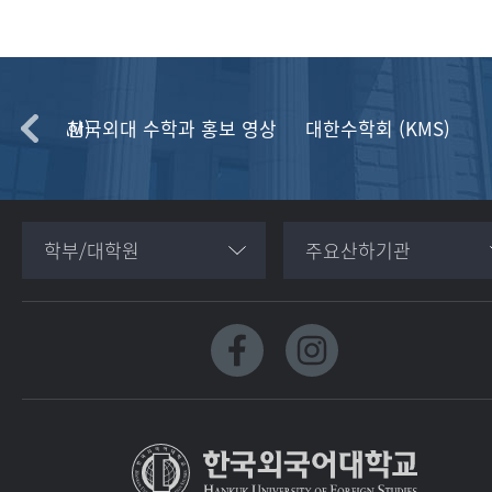
(KSIAM)
한국외대 수학과 홍보 영상
대한수학회 (KMS)
학부/대학원
주요산하기관