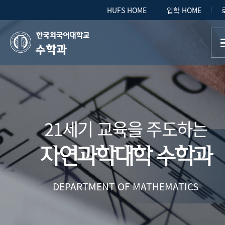
HUFS HOME
입학 HOME
수학과
21세기 교육을 주도하는
자연과학대학 수학과
DEPARTMENT OF MATHEMATICS