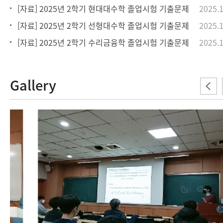
[자료] 2025년 2학기 현대대수학 졸업시험 기출문제
2025.1
[자료] 2025년 2학기 선형대수학 졸업시험 기출문제
2025.1
[자료] 2025년 2학기 수리금융학 졸업시험 기출문제
2025.1
Gallery