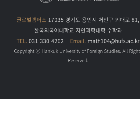
글로벌캠퍼스
17035 경기도 용인시 처인구 외대로 81,
한국외국어대학교 자연과학대학 수학과
TEL.
031-330-4262
Email.
math104@hufs.ac.kr
Copyright ⓒ Hankuk University of Foreign Studies. All Righ
Reserved.