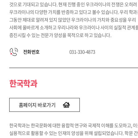
것으로 기대되고 있습니다. 현재 진행 중인 우크라이나의 전쟁은 오히려
우크라이나의 다양한 가치를 반증하고 있다고 볼수 있습니다. 우리 학과
그동안 제대로 알려져 있지 않았던 우크라이나의 가치와 중요성을 우리
사회에 올바르게 소개하고 우리나라와 우크라이나 사이의 실질적 관계
증진시킬 수 있는 전문가 양성을 목적으로 하고 있습니다.
전화번호
031-330-4873
한국학과
홈페이지 바로가기
한국학과는 한국문화에 대한 융합적 연구와 국제적 이해를 도모하고, 이
실용적으로 활용할 수 있는 인재의 양성을 위해 설립되었습니다. 학문 간