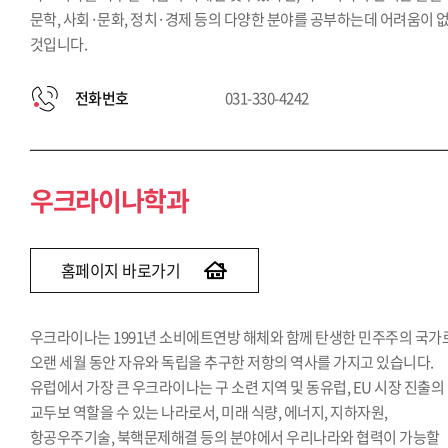
문학, 사회·문화, 정치·경제 등의 다양한 분야를 공부하는데 어려움이 
것입니다.
전화번호
031-330-4242
우크라이나학과
홈페이지 바로가기
우크라이나는 1991년 소비에트연방 해체와 함께 탄생한 민주주의 국가
오랜 세월 동안 자유와 독립을 추구한 저항의 역사를 가지고 있습니다.
유럽에서 가장 큰 우크라이나는 구 소련 지역 및 동유럽, EU 시장 진출의
교두보 역할을 수 있는 나라로서, 미래 식량, 에너지, 지하자원,
항공우주기술, 북핵문제해결 등의 분야에서 우리나라와 협력이 가능할