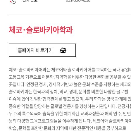
체코·슬로바키아학과
홈페이지 바로가기
체코·슬로바키아어과는 체코어와 슬로바키아어를 교육하는 국내 유일
고등교육 기관으로 어문학, 지역학을 비롯한 다양한 문화를 공부할 수 
곳입니다. 안정된 정치, 경제적 기반과 높은 문화 수준을 자랑하는 체코
슬로바키아는 한국과의 정치, 외교, 경제, 문화를 비롯한 다양한 글로벌
이슈에 있어 긴밀한 협력관계를 맺고 있으며, 우리 학과는 양국 관계에 
중요한 역할을 담당하는 글로벌 전문가를 양성하는 기관입니다. 전공자
두 개의 특수외국어 습득을 위한 체계화된 교과과정들과 해외 연수, 인
등의 다양한 교육프로그램들을 이수하게 됩니다. 체코어와 슬로바키아
학습, 문학을 포함한 문화와 지역에 대한 전문적인 내용을 공부하므로