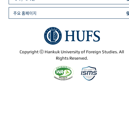
주요 홈페이지
Copyright ⓒ Hankuk University of Foreign Studies. All
Rights Reserved.