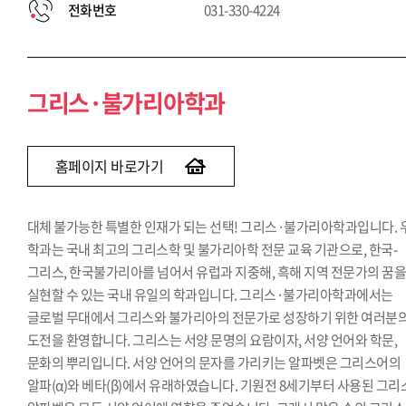
전화번호
031-330-4224
그리스·불가리아학과
홈페이지 바로가기
대체 불가능한 특별한 인재가 되는 선택! 그리스·불가리아학과입니다. 
학과는 국내 최고의 그리스학 및 불가리아학 전문 교육 기관으로, 한국-
그리스, 한국불가리아를 넘어서 유럽과 지중해, 흑해 지역 전문가의 꿈
실현할 수 있는 국내 유일의 학과입니다. 그리스·불가리아학과에서는
글로벌 무대에서 그리스와 불가리아의 전문가로 성장하기 위한 여러분
도전을 환영합니다. 그리스는 서양 문명의 요람이자, 서양 언어와 학문,
문화의 뿌리입니다. 서양 언어의 문자를 가리키는 알파벳은 그리스어의
알파(α)와 베타(β)에서 유래하였습니다. 기원전 8세기부터 사용된 그리