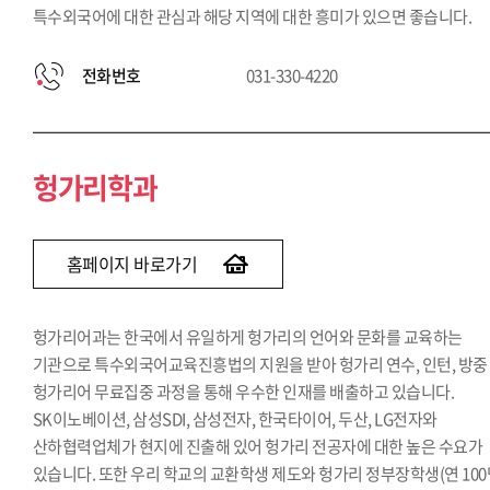
특수외국어에 대한 관심과 해당 지역에 대한 흥미가 있으면 좋습니다.
전화번호
031-330-4220
헝가리학과
홈페이지 바로가기
헝가리어과는 한국에서 유일하게 헝가리의 언어와 문화를 교육하는
기관으로 특수외국어교육진흥법의 지원을 받아 헝가리 연수, 인턴, 방중
헝가리어 무료집중 과정을 통해 우수한 인재를 배출하고 있습니다.
SK이노베이션, 삼성SDI, 삼성전자, 한국타이어, 두산, LG전자와
산하협력업체가 현지에 진출해 있어 헝가리 전공자에 대한 높은 수요가
있습니다. 또한 우리 학교의 교환학생 제도와 헝가리 정부장학생(연 100