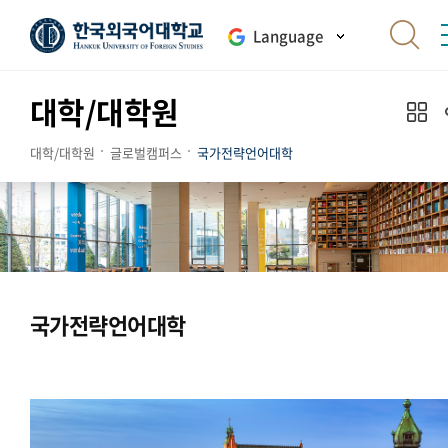
Language
대학/대학원
대학/대학원
글로벌캠퍼스
국가전략언어대학
국가전략언어대학