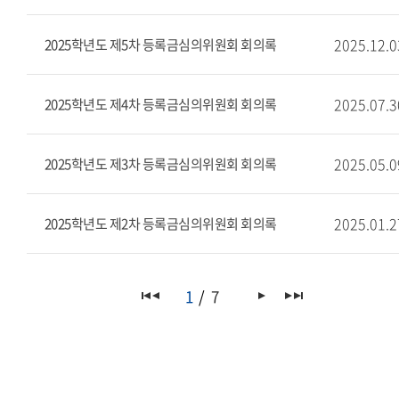
2025.12.0
2025학년도 제5차 등록금심의위원회 회의록
2025.07.3
2025학년도 제4차 등록금심의위원회 회의록
2025.05.0
2025학년도 제3차 등록금심의위원회 회의록
2025.01.2
2025학년도 제2차 등록금심의위원회 회의록
1
7