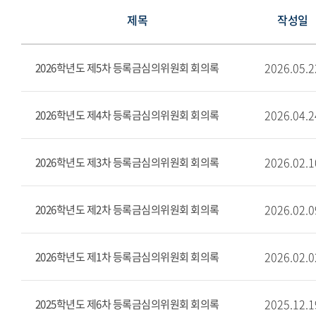
제목
작성일
2026.05.2
2026학년도 제5차 등록금심의위원회 회의록
2026.04.2
2026학년도 제4차 등록금심의위원회 회의록
2026.02.1
2026학년도 제3차 등록금심의위원회 회의록
2026.02.0
2026학년도 제2차 등록금심의위원회 회의록
2026.02.0
2026학년도 제1차 등록금심의위원회 회의록
2025.12.1
2025학년도 제6차 등록금심의위원회 회의록