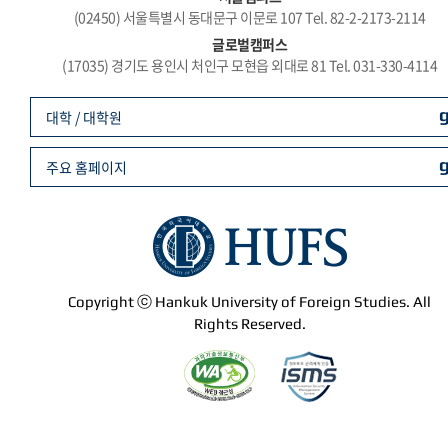
(02450) 서울특별시 동대문구 이문로 107 Tel. 82-2-2173-2114
글로벌캠퍼스
(17035) 경기도 용인시 처인구 모현읍 외대로 81 Tel. 031-330-4114
대학 / 대학원
주요 홈페이지
Copyright ⓒ Hankuk University of Foreign Studies. All
Rights Reserved.