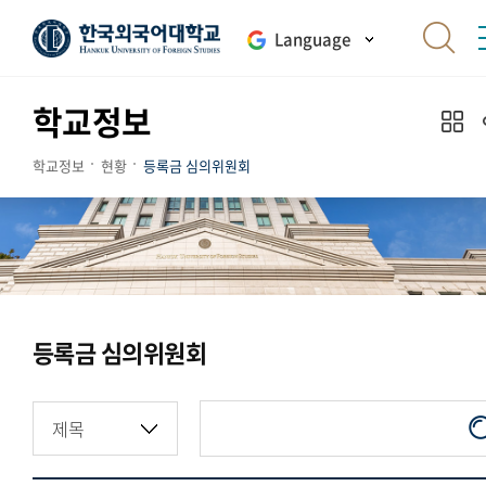
Language
학교정보
학교정보
현황
등록금 심의위원회
등록금 심의위원회