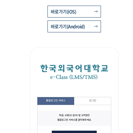
바로가기(iOS)
바로가기(Android)