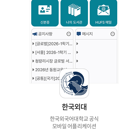
한국외대
한국외국어대학교 공식
모바일 어플리케이션