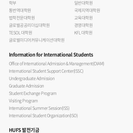
학부
일반대학원
통번역대학원
국제지역대학원
법학전문대학원
교육대학원
글로벌공공리더십대학원
경영대학원
TESOL 대학원
KFL 대학원
글로벌미디어커뮤니케이션대학원
Information
for International Students
Office of International Admission & Management(OIAM)
International Student Support Center(ISSC)
Undergraduate Admission
Graduate Admission
Student Exchange Program
Visiting Program
International Summer Session(ISS)
International Student Organization(ISO)
HUFS
발전기금