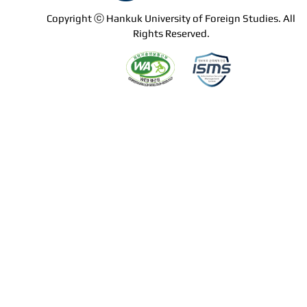
Copyright ⓒ Hankuk University of Foreign Studies. All
Rights Reserved.