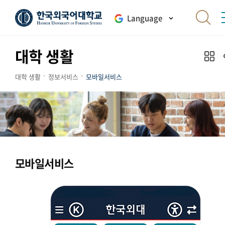
Language
대학 생활
대학 생활
정보서비스
모바일서비스
모바일서비스