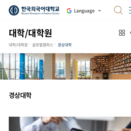
Language
대학/대학원
대학/대학원
글로벌캠퍼스
경상대학
경상대학