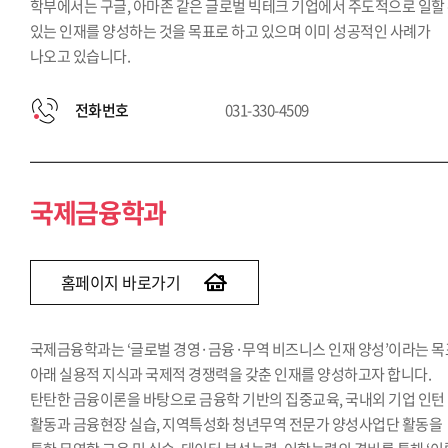
학부에서는 구글, 아마존 같은 글로벌 빅테크 기업에서 주도적으로 일할
있는 인재를 양성하는 것을 목표로 하고 있으며 이미 성공적인 사례가
나오고 있습니다.
전화번호
031-330-4509
국제금융학과
홈페이지 바로가기
국제금융학과는 ‘글로벌 경영·금융·무역 비즈니스 인재 양성’이라는 목
아래 실용적 지식과 국제적 경쟁력을 갖춘 인재를 양성하고자 합니다.
탄탄한 금융이론을 바탕으로 금융학 기반의 집중교육, 국내외 기업 인턴
활동과 금융현장 실습, 지역특성화 청년무역 전문가 양성사업단 활동을