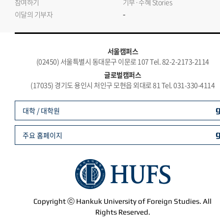
참여하기
기부·수혜 Stories
-
이달의 기부자
서울캠퍼스
(02450) 서울특별시 동대문구 이문로 107 Tel. 82-2-2173-2114
글로벌캠퍼스
(17035) 경기도 용인시 처인구 모현읍 외대로 81 Tel. 031-330-4114
대학 / 대학원
주요 홈페이지
Copyright ⓒ Hankuk University of Foreign Studies. All
Rights Reserved.