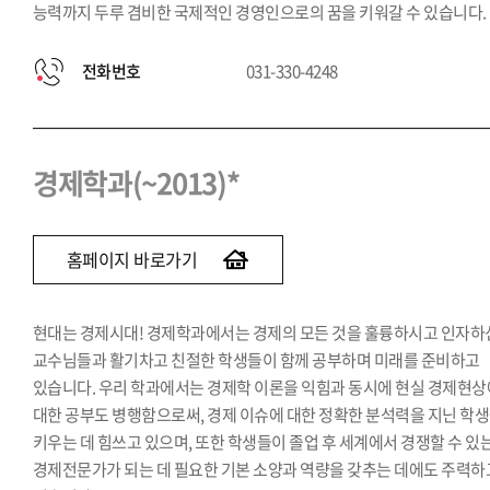
능력까지 두루 겸비한 국제적인 경영인으로의 꿈을 키워갈 수 있습니다.
전화번호
031-330-4248
경제학과(~2013)*
홈페이지 바로가기
현대는 경제시대! 경제학과에서는 경제의 모든 것을 훌륭하시고 인자하
교수님들과 활기차고 친절한 학생들이 함께 공부하며 미래를 준비하고
있습니다. 우리 학과에서는 경제학 이론을 익힘과 동시에 현실 경제현상
대한 공부도 병행함으로써, 경제 이슈에 대한 정확한 분석력을 지닌 학
키우는 데 힘쓰고 있으며, 또한 학생들이 졸업 후 세계에서 경쟁할 수 있
경제전문가가 되는 데 필요한 기본 소양과 역량을 갖추는 데에도 주력하