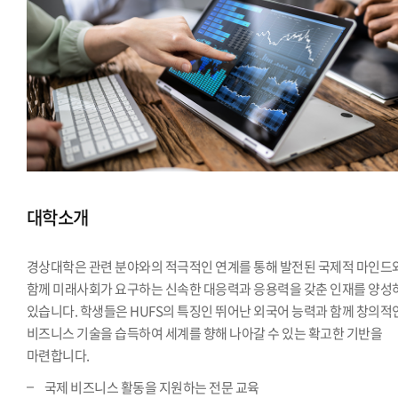
대학소개
경상대학은 관련 분야와의 적극적인 연계를 통해 발전된 국제적 마인드
함께 미래사회가 요구하는 신속한 대응력과 응용력을 갖춘 인재를 양성
있습니다. 학생들은 HUFS의 특징인 뛰어난 외국어 능력과 함께 창의적
비즈니스 기술을 습득하여 세계를 향해 나아갈 수 있는 확고한 기반을
마련합니다.
국제 비즈니스 활동을 지원하는 전문 교육