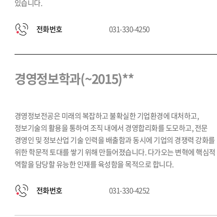
있습니다.
전화번호
031-330-4250
경영정보학과(~2015)**
경영정보전공은 미래의 복잡하고 불확실한 기업환경에 대처하고,
정보기술의 활용을 통하여 조직 내에서 경영합리화를 도모하고, 전문
경영인 및 정보산업 기술 인력을 배출함과 동시에 기업의 경쟁력 강화를
위한 학문적 토대를 쌓기 위해 만들어졌습니다. 다가오는 변혁에 핵심적
역할을 담당할 유능한 인재를 육성함을 목적으로 합니다.
전화번호
031-330-4252