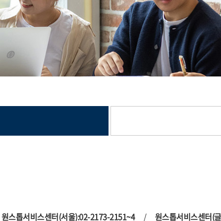
원스톱서비스센터(서울):02-2173-2151~4
/
원스톱서비스센터(글