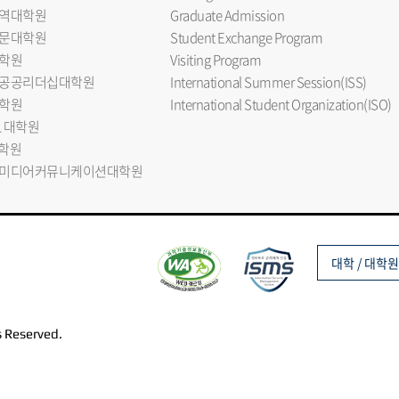
역대학원
Graduate Admission
문대학원
Student Exchange Program
학원
Visiting Program
공공리더십대학원
International Summer Session(ISS)
학원
International Student Organization(ISO)
L 대학원
대학원
미디어커뮤니케이션대학원
대학 / 대학원
s Reserved.