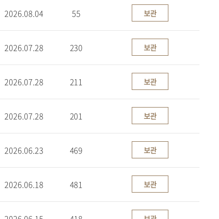
2026.08.04
55
보관
2026.07.28
230
보관
2026.07.28
211
보관
2026.07.28
201
보관
2026.06.23
469
보관
2026.06.18
481
보관
2026.06.15
418
보관