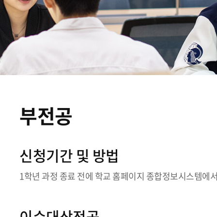
부전공
신청기간 및 방법
1학년 과정 종료 전에 학교 홈페이지 종합정보시스템에서
이수대상전공