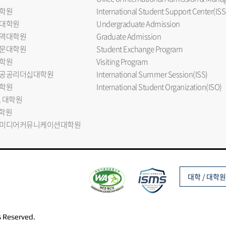
학원
International Student Support Center(ISS
대학원
Undergraduate Admission
역대학원
Graduate Admission
문대학원
Student Exchange Program
학원
Visiting Program
공공리더십대학원
International Summer Session(ISS)
학원
International Student Organization(ISO)
L 대학원
대학원
미디어커뮤니케이션대학원
대학 / 대학원
s Reserved.