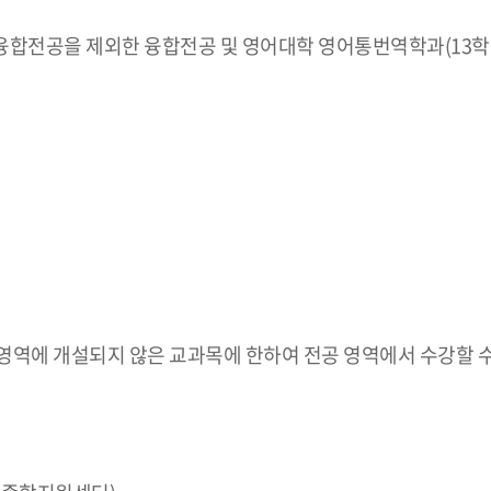
전공을 제외한 융합전공 및 영어대학 영어통번역학과(13학번이
 영역에 개설되지 않은 교과목에 한하여 전공 영역에서 수강할 