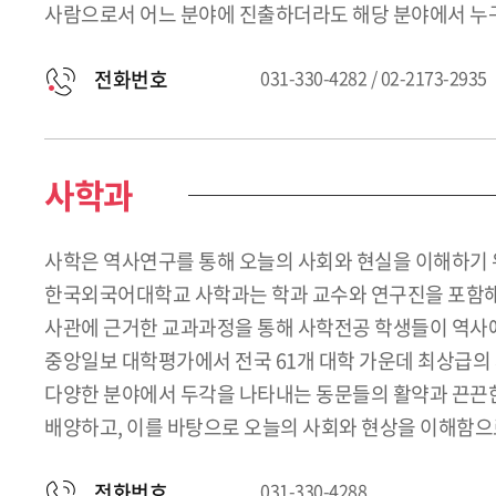
사람으로서 어느 분야에 진출하더라도 해당 분야에서 누구
전화번호
031-330-4282 / 02-2173-2935
사학과
사학은 역사연구를 통해 오늘의 사회와 현실을 이해하기 
한국외국어대학교 사학과는 학과 교수와 연구진을 포함해
사관에 근거한 교과과정을 통해 사학전공 학생들이 역사에 
중앙일보 대학평가에서 전국 61개 대학 가운데 최상급의 
다양한 분야에서 두각을 나타내는 동문들의 활약과 끈끈한
배양하고, 이를 바탕으로 오늘의 사회와 현상을 이해함으
전화번호
031-330-4288