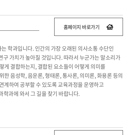
홈페이지 바로가기
하는 학과입니다. 인간의 가장 오래된 의사소통 수단인
 연구 가치가 높아질 것입니다. 따라서 누군가는 말소리가
어떻게 결합하는지, 결합된 요소들이 어떻게 의미를
 음성학, 음운론, 형태론, 통사론, 의미론, 화용론 등의
 연계하여 공부할 수 있도록 교육과정을 운영하고
과학과에 와서 그 길을 찾기 바랍니다.