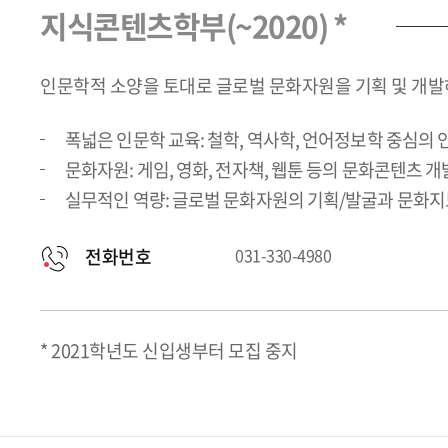
지식콘텐츠학부(~2020) *
인문학적 소양을 토대로 글로벌 문화자원을 기획 및 개발
폭넓은 인문학 교육: 철학, 역사학, 언어정보학 중심의 
문화자원: 게임, 영화, 전자책, 웹툰 등의 문화콘텐츠 
실무적인 역량: 글로벌 문화자원의 기획/발굴과 문화지
전화번호
031-330-4980
* 2021학년도 신입생부터 모집 중지