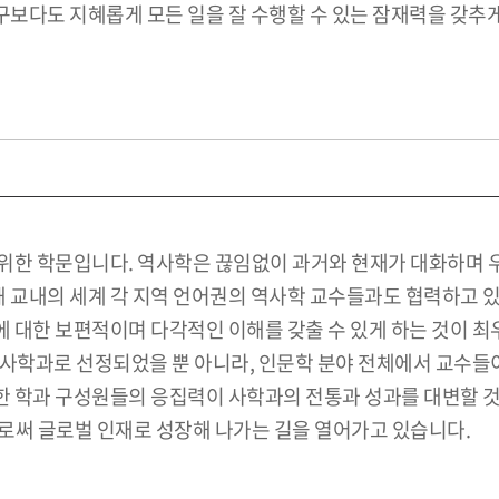
보다도 지혜롭게 모든 일을 잘 수행할 수 있는 잠재력을 갖추게
위한 학문입니다. 역사학은 끊임없이 과거와 현재가 대화하며 
 교내의 세계 각 지역 언어권의 역사학 교수들과도 협력하고 
대한 보편적이며 다각적인 이해를 갖출 수 있게 하는 것이 최우
사학과로 선정되었을 뿐 아니라, 인문학 분야 전체에서 교수들이
 학과 구성원들의 응집력이 사학과의 전통과 성과를 대변할 것
로써 글로벌 인재로 성장해 나가는 길을 열어가고 있습니다.