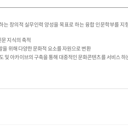
하는 창의적 실무인력 양성을 목표로 하는 융합 인문학부를 지향
인문 지식의 축적
개발을 위해 다양한 문화적 요소를 자원으로 변환
도 및 아카이브의 구축을 통해 대중적인 문화콘텐츠를 서비스 하