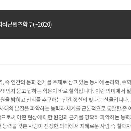
지식콘텐츠학부(~2020)
 즉 인간의 문화 전체를 주제로 삼고 있는 동시에 논리학, 수학
등이 무엇인지 묻고 답하는 학문이 바로 철학입니다. 이런 의미에
원을 밝히고 진리를 추구하는 인간 정신의 빛나는 산물입니다. 
사태의 본질을 파악하는 능력과 세계를 근본적으로 통찰할 줄 아
부함으로써 어떤 현상에 대한 원인과 근거를 명확히 파악하는 능
한 능력을 갖춘 사람이 진정한 의미에서 지혜로운 사람 즉 철학