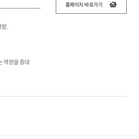
홈페이지 바로가기
함.
는 역량을 증대