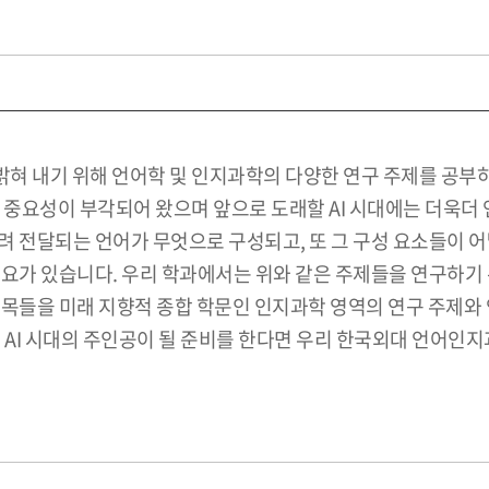
혀 내기 위해 언어학 및 인지과학의 다양한 연구 주제를 공부
 중요성이 부각되어 왔으며 앞으로 도래할 AI 시대에는 더욱더
려 전달되는 언어가 무엇으로 구성되고, 또 그 구성 요소들이 
요가 있습니다. 우리 학과에서는 위와 같은 주제들을 연구하기 위한
과목들을 미래 지향적 종합 학문인 인지과학 영역의 연구 주제와
 AI 시대의 주인공이 될 준비를 한다면 우리 한국외대 언어인지