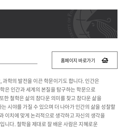
홈페이지 바로가기
, 과학의 발전을 이끈 학문이기도 합니다. 인간은
서 철학은 인간과 세계의 본질을 탐구하는 학문으로
또한 철학은 삶의 참다운 의미를 찾고 참다운 삶을
는 시야를 가질 수 있으며 더 나아가 인간의 삶을 성찰할
력과 이치에 맞게 논리적으로 생각하고 자신의 생각을
자입니다. 철학을 제대로 잘 배운 사람은 지혜로운