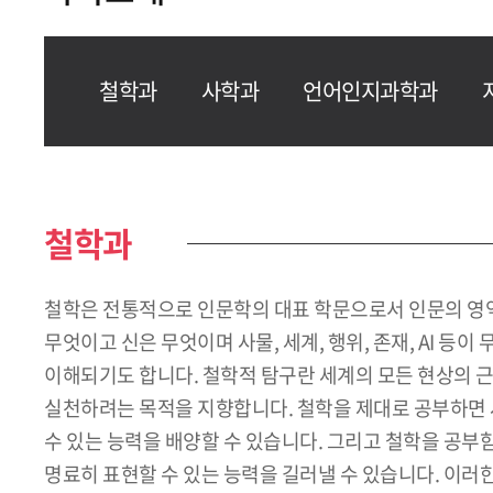
철학과
사학과
언어인지과학과
철학과
철학은 전통적으로 인문학의 대표 학문으로서 인문의 영역,
무엇이고 신은 무엇이며 사물, 세계, 행위, 존재, AI 
이해되기도 합니다. 철학적 탐구란 세계의 모든 현상의 근
실천하려는 목적을 지향합니다. 철학을 제대로 공부하면 
수 있는 능력을 배양할 수 있습니다. 그리고 철학을 공
명료히 표현할 수 있는 능력을 길러낼 수 있습니다. 이러