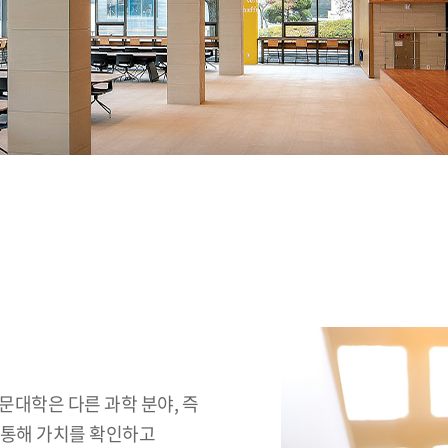
문대학은 다른 과학 분야, 즉
 통해 가치를 확인하고