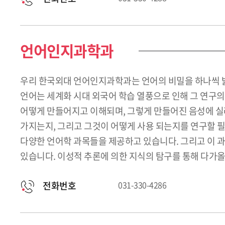
언어인지과학과
우리 한국외대 언어인지과학과는 언어의 비밀을 하나씩 밝
언어는 세계화 시대 외국어 학습 열풍으로 인해 그 연구의
어떻게 만들어지고 이해되며, 그렇게 만들어진 음성에 실
가지는지, 그리고 그것이 어떻게 사용 되는지를 연구할 필
다양한 언어학 과목들을 제공하고 있습니다. 그리고 이 
있습니다. 이성적 추론에 의한 지식의 탐구를 통해 다가올
전화번호
031-330-4286