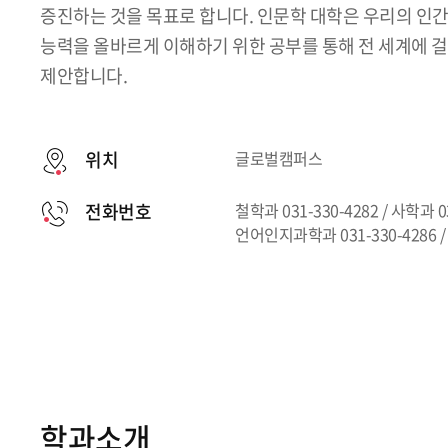
증진하는 것을 목표로 합니다. 인문학 대학은 우리의 인
능력을 올바르게 이해하기 위한 공부를 통해 전 세계에 
제안합니다.
위치
글로벌캠퍼스
전화번호
철학과 031-330-4282 / 사학과 03
언어인지과학과 031-330-4286 /
학과소개