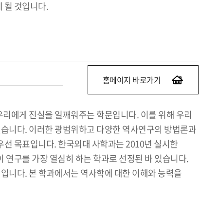
 될 것입니다.
홈페이지 바로가기
우리에게 진실을 일깨워주는 학문입니다. 이를 위해 우리
있습니다. 이러한 광범위하고 다양한 역사연구의 방법론과
선 목표입니다. 한국외대 사학과는 2010년 실시한
 연구를 가장 열심히 하는 학과로 선정된 바 있습니다.
입니다. 본 학과에서는 역사학에 대한 이해와 능력을