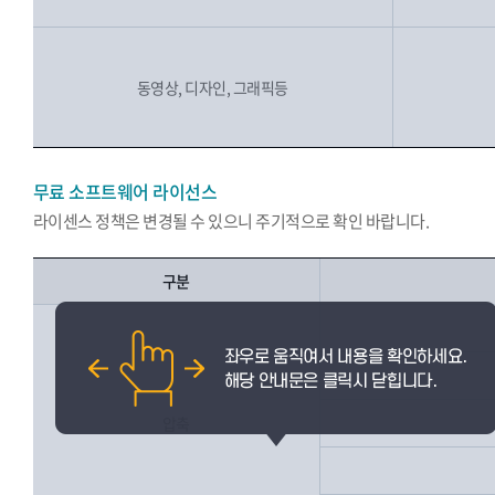
동영상, 디자인, 그래픽등
무료 소프트웨어 라이선스
라이센스 정책은 변경될 수 있으니 주기적으로 확인 바랍니다.
구분
압축