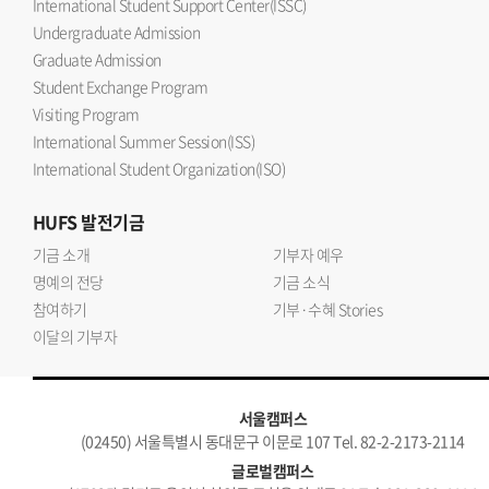
International Student Support Center(ISSC)
Undergraduate Admission
Graduate Admission
Student Exchange Program
Visiting Program
International Summer Session(ISS)
International Student Organization(ISO)
HUFS
발전기금
기금 소개
기부자 예우
명예의 전당
기금 소식
참여하기
기부·수혜 Stories
이달의 기부자
서울캠퍼스
(02450) 서울특별시 동대문구 이문로 107 Tel. 82-2-2173-2114
글로벌캠퍼스