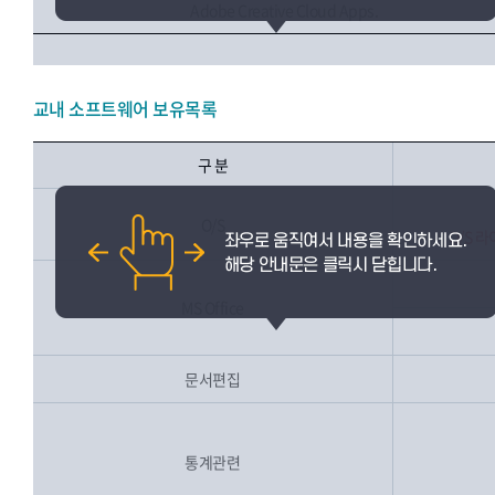
Adobe Creative Cloud Apps.
교내 소프트웨어 보유목록
구 분
O/S
O/S 
MS Office
문서편집
통계관련