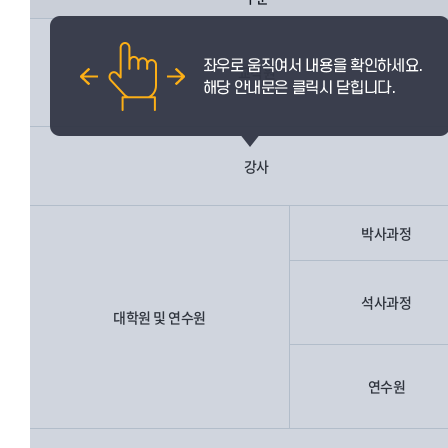
교직원
강사
박사과정
석사과정
대학원 및 연수원
연수원