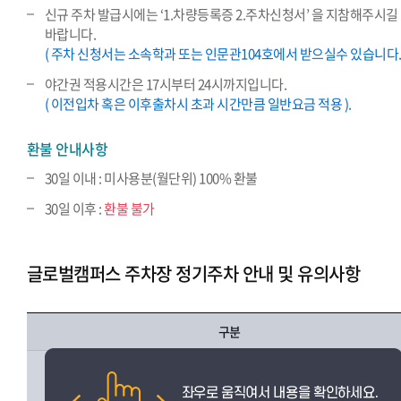
신규 주차 발급시에는 ‘1.차량등록증 2.주차신청서’ 을 지참해주시길
바랍니다.
( 주차 신청서는 소속학과 또는 인문관104호에서 받으실수 있습니다. 
야간권 적용시간은 17시부터 24시까지입니다.
( 이전입차 혹은 이후출차시 초과 시간만큼 일반요금 적용 ).
환불 안내사항
30일 이내 : 미사용분(월단위) 100% 환불
30일 이후 :
환불 불가
글로벌캠퍼스 주차장 정기주차 안내 및 유의사항
구분