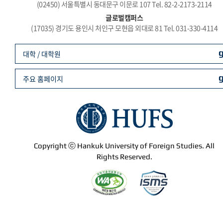
(02450) 서울특별시 동대문구 이문로 107 Tel. 82-2-2173-2114
글로벌캠퍼스
(17035) 경기도 용인시 처인구 모현읍 외대로 81 Tel. 031-330-4114
대학 / 대학원
주요 홈페이지
Copyright ⓒ Hankuk University of Foreign Studies. All
Rights Reserved.