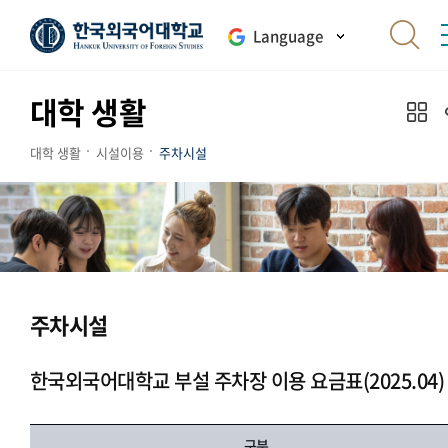
Language
대학 생활
대학 생활
시설이용
주차시설
주차시설
한국외국어대학교 부설 주차장 이용 요금표(2025.04)
구분