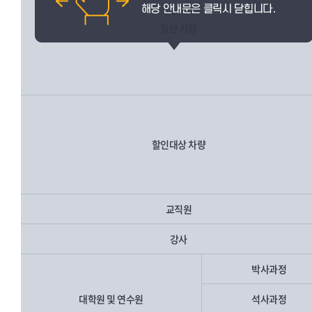
일반 차량
할인대상 차량
교직원
강사
박사과정
대학원 및 연수원
석사과정