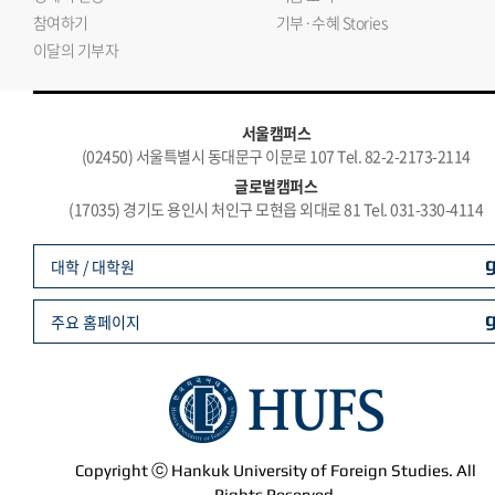
참여하기
기부·수혜 Stories
이달의 기부자
서울캠퍼스
(02450) 서울특별시 동대문구 이문로 107 Tel. 82-2-2173-2114
글로벌캠퍼스
(17035) 경기도 용인시 처인구 모현읍 외대로 81 Tel. 031-330-4114
대학 / 대학원
주요 홈페이지
Copyright ⓒ Hankuk University of Foreign Studies. All
Rights Reserved.