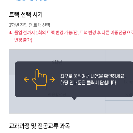
트랙 선택 시기
3학년 진입 전 트랙 선택
졸업 전까지 1회의 트랙 변경 가능(단, 트랙 변경 후 다른 이중전공으
변경 불가)
2학년
Lang
AI융합전공
Sof
교과과정 및 전공교류 과목