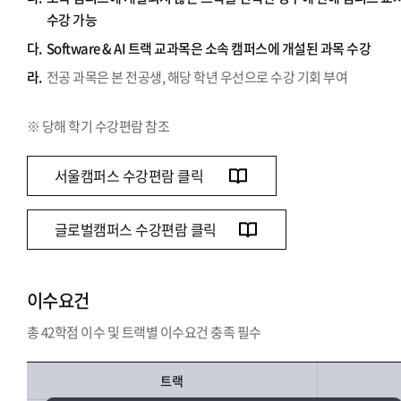
수강 가능
다.
Software & AI 트랙 교과목은 소속 캠퍼스에 개설된 과목 수강
라.
전공 과목은 본 전공생, 해당 학년 우선으로 수강 기회 부여
※ 당해 학기 수강편람 참조
서울캠퍼스 수강편람 클릭
글로벌캠퍼스 수강편람 클릭
이수요건
총 42학점 이수 및 트랙별 이수요건 충족 필수
트랙