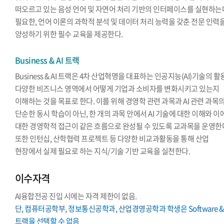
떠오르고 있는 음성 언어 및 자연어 처리 기반의 인터페이스를 실현하는
필요한, 언어 이론의 과학적 분석 및 데이터 처리 능력을 갖춘 전문 인력
양성하기 위한 필수 교육을 제공한다.
Business & AI 트랙
Business & AI 트랙은 4차 산업혁명을 대표하는 인공지능(AI)기술의 
다양한 비즈니스 영역에서 어떻게 기업과 소비자를 변화시키고 있는지
이해하는 것을 목표로 한다. 이를 위해 경영학 관련 과목과 AI 관련 과목
단순한 동시 학습이 아닌, 한 개의 과목 안에서 AI 기술에 대한 이해와 이
대한 경영학적 접근이 같은 흐름으로 완성될 수 있도록 교과목을 운영한
또한 인턴십, 산학협력 프로젝트 등 다양한 비교과활동을 통해 산업
현장에서 실제 필요로 하는 지식/기술 기반 교육을 실천한다.
이수자격
AI융합전공 진입 시에는 자격 제한이 없음.
단, 컴퓨터공학부, 정보통신공학과, 산업경영공학과 학생은 Software & 
트랙을 선택할 수 없음