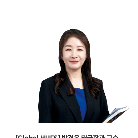
[Global HUFS] 박경은 태국학과 교수 -