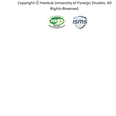
Copyright ⓒ Hankuk University of Foreign Studies. All
Rights Reserved.