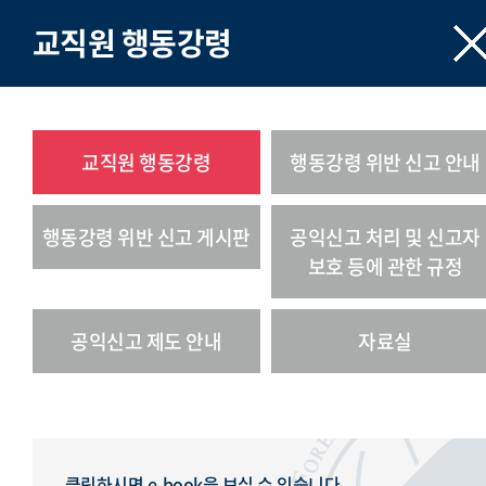
교직원 행동강령
교직원 행동강령
행동강령 위반 신고 안내
행동강령 위반 신고 게시판
공익신고 처리 및 신고자
보호 등에 관한 규정
공익신고 제도 안내
자료실
클릭하시면 e-book을 보실 수 있습니다.