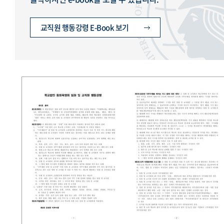
교직원 행동강령 E-Book 보기