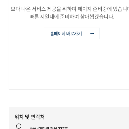
보다 나은 서비스 제공을 위하여 페이지 준비중에 있습니
빠른 시일내에 준비하여 찾아뵙겠습니다.
홈페이지 바로가기
위치 및 연락처
서울 : 대학원 건물 222호