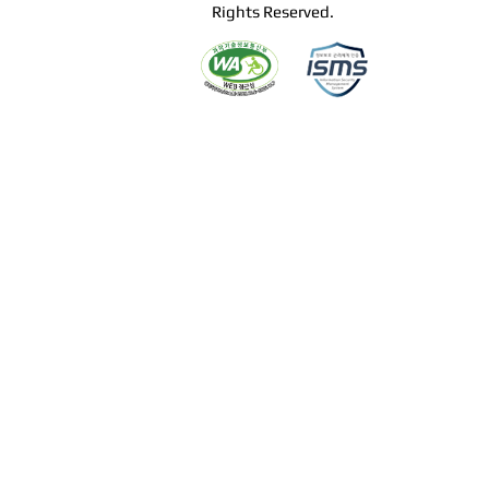
Rights Reserved.